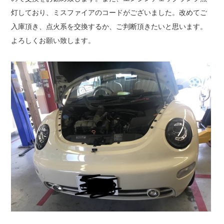
灯しており、ミスファイアのコードがございました。改めてご
入庫頂き、点火系を交換するか、ご判断頂きたいと思います。
よろしくお願い致します。