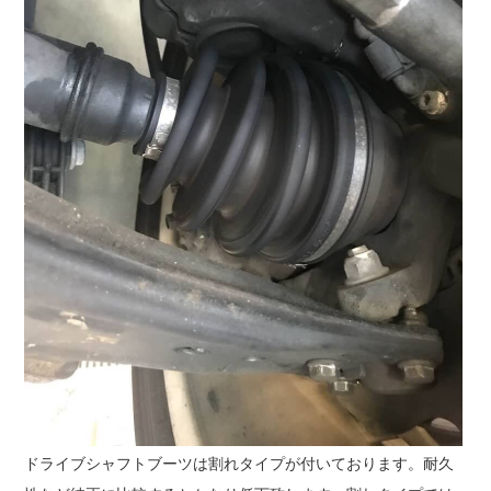
ドライブシャフトブーツは割れタイプが付いております。耐久