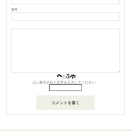
備考
上に表示された文字を入力してください。