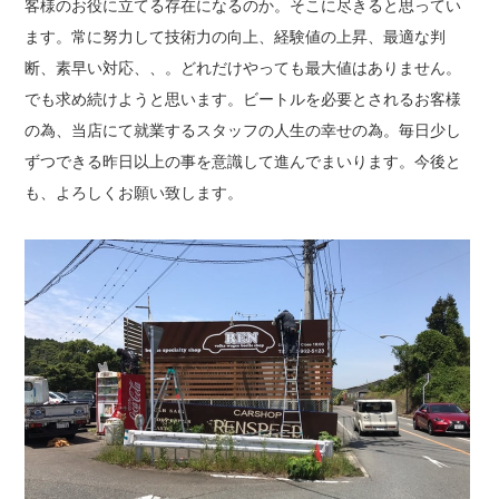
客様のお役に立てる存在になるのか。そこに尽きると思ってい
ます。常に努力して技術力の向上、経験値の上昇、最適な判
断、素早い対応、、。どれだけやっても最大値はありません。
でも求め続けようと思います。ビートルを必要とされるお客様
の為、当店にて就業するスタッフの人生の幸せの為。毎日少し
ずつできる昨日以上の事を意識して進んでまいります。今後と
も、よろしくお願い致します。