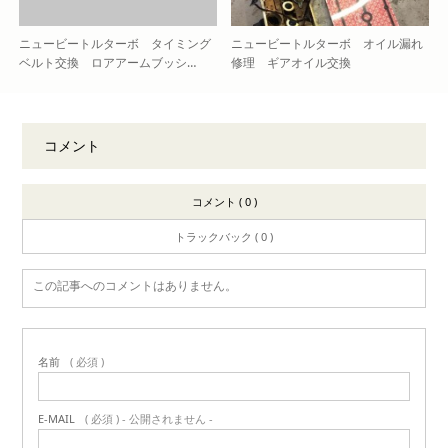
ニュービートルターボ タイミング
ニュービートルターボ オイル漏れ
ベルト交換 ロアアームブッシ…
修理 ギアオイル交換
コメント
コメント ( 0 )
トラックバック ( 0 )
この記事へのコメントはありません。
名前
( 必須 )
E-MAIL
( 必須 ) - 公開されません -