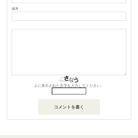
備考
上に表示された文字を入力してください。