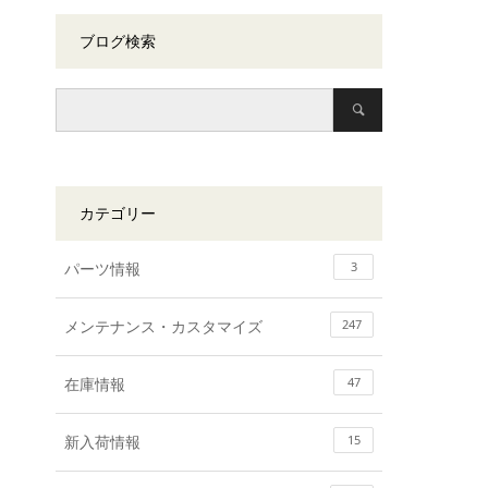
ブログ検索
カテゴリー
パーツ情報
3
メンテナンス・カスタマイズ
247
在庫情報
47
新入荷情報
15