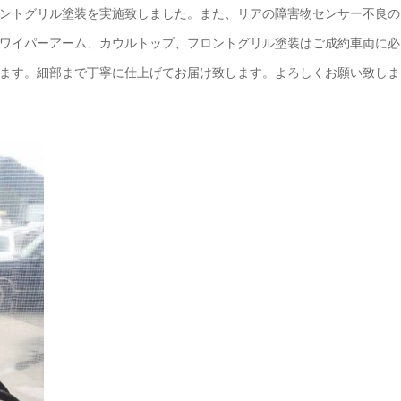
ントグリル塗装を実施致しました。また、リアの障害物センサー不良の
ワイパーアーム、カウルトップ、フロントグリル塗装はご成約車両に必
ます。細部まで丁寧に仕上げてお届け致します。よろしくお願い致しま