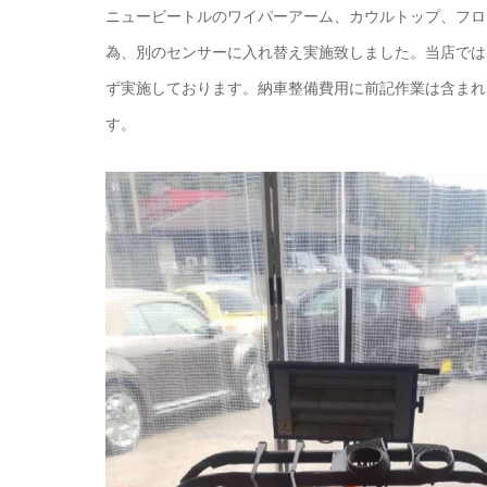
ニュービートルのワイパーアーム、カウルトップ、フロ
為、別のセンサーに入れ替え実施致しました。当店では
ず実施しております。納車整備費用に前記作業は含まれ
す。