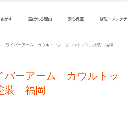
をさがす
選ばれる理由
安心保証
修理・メンテ
ル ワイパーアーム カウルトップ フロントグリル塗装 福岡
イパーアーム カウルトッ
塗装 福岡