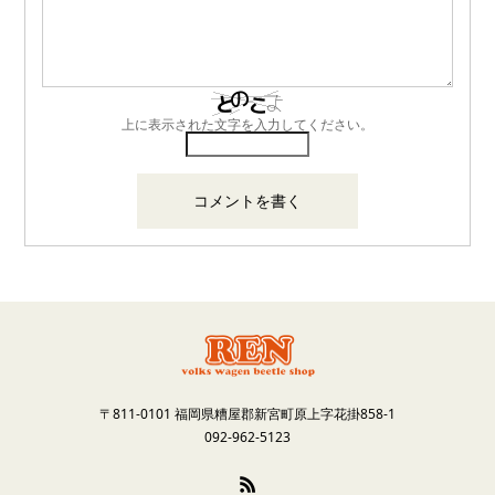
上に表示された文字を入力してください。
〒811-0101 福岡県糟屋郡新宮町原上字花掛858-1
092-962-5123
RSS