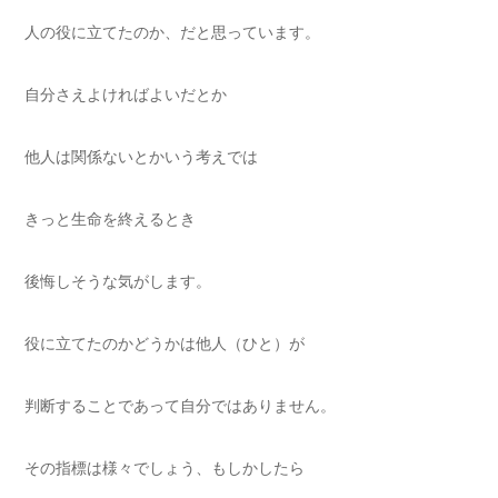
人の役に立てたのか、だと思っています。
自分さえよければよいだとか
他人は関係ないとかいう考えでは
きっと生命を終えるとき
後悔しそうな気がします。
役に立てたのかどうかは他人（ひと）が
判断することであって自分ではありません。
その指標は様々でしょう、もしかしたら