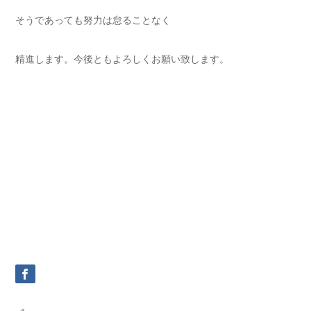
そうであっても努力は怠ることなく
精進します。今後ともよろしくお願い致します。