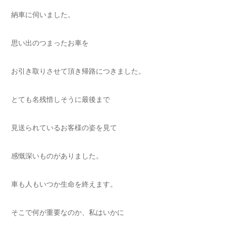
納車に伺いました。
思い出のつまったお車を
お引き取りさせて頂き帰路につきました。
とても名残惜しそうに最後まで
見送られているお客様の姿を見て
感慨深いものがありました。
車も人もいつか生命を終えます。
そこで何が重要なのか、私はいかに