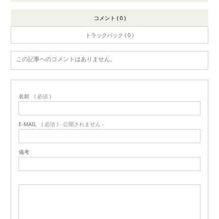
コメント ( 0 )
トラックバック ( 0 )
この記事へのコメントはありません。
名前
( 必須 )
E-MAIL
( 必須 ) - 公開されません -
備考