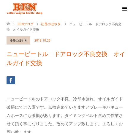
RENブログ
社長のぼやき
ニュービートル ドアロック不良交
換 オイルガイド交換
社長のぼやき
2018.10.26
ニュービートル ドアロック不良交換 オイ
ルガイド交換
ニュービートルのドアロック不良、冷却水漏れ、オイルガイド
破損にてご入庫です。点検進めていきますとブレーキバキュー
ムホースにも破損があります。タイミングベルト含めて作業さ
せて頂く事になりました。改めてアップ致します。よろしくお
願い致します。