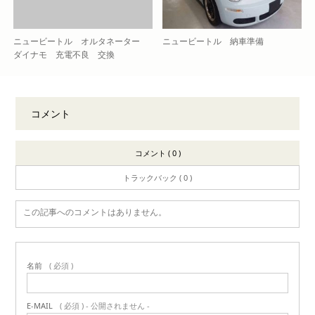
ニュービートル オルタネーター
ニュービートル 納車準備
ダイナモ 充電不良 交換
コメント
コメント ( 0 )
トラックバック ( 0 )
この記事へのコメントはありません。
名前
( 必須 )
E-MAIL
( 必須 ) - 公開されません -