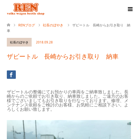
RENブログ
社長のぼやき
ザビートル 長崎からお引き取り 納
車
社長のぼやき
2018.09.28
ザビートル 長崎からお引き取り 納車
ザビートルの整備にてお預かりの車両をご納車致しました。長
崎からのご依頼でお引き取り、納車致しました。ご遠方のお客
様でございましてもお引き取りを行なっております。修理、メ
ンテナンス依頼をご検討のお客様、お気軽にご相談下さい。よ
ろしくお願い致します。