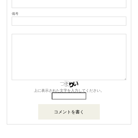
備考
上に表示された文字を入力してください。