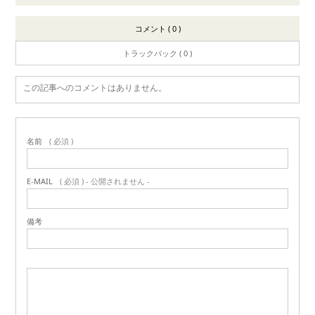
コメント ( 0 )
トラックバック ( 0 )
この記事へのコメントはありません。
名前
( 必須 )
E-MAIL
( 必須 ) - 公開されません -
備考