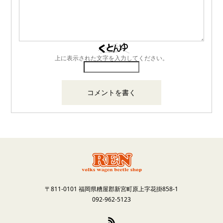
上に表示された文字を入力してください。
〒811-0101 福岡県糟屋郡新宮町原上字花掛858-1
092-962-5123
RSS