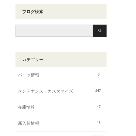
ブログ検索
カテゴリー
パーツ情報
3
メンテナンス・カスタマイズ
247
在庫情報
47
新入荷情報
15