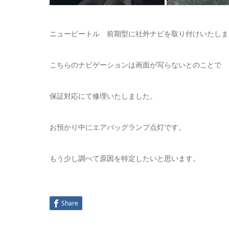
ニュービートル 前期型に社外ナビを取り付けいたしま
こちらのナビゲーションは画面が写らないとのことで
保証対応にて修理いたしました。
お預かり中にエアバッグランプ点灯です。
もう少し調べて原因を特定したいと思います。
Share