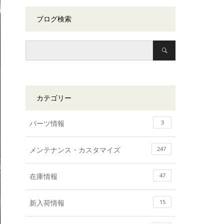
ブログ検索
カテゴリー
パーツ情報
3
メンテナンス・カスタマイズ
247
在庫情報
47
新入荷情報
15