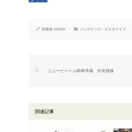
投稿者:
morita
メンテナンス・カスタマイズ
ニュービートル納車準備 外装補修
関連記事