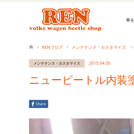
車
RENブログ
メンテナンス・カスタマイズ
2015.04.05
メンテナンス・カスタマイズ
ニュービートル内装
Share