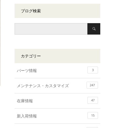
ブログ検索
カテゴリー
パーツ情報
3
メンテナンス・カスタマイズ
247
在庫情報
47
新入荷情報
15