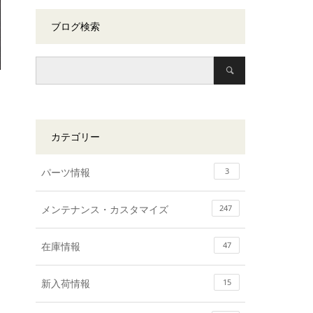
ブログ検索
カテゴリー
パーツ情報
3
メンテナンス・カスタマイズ
247
在庫情報
47
新入荷情報
15