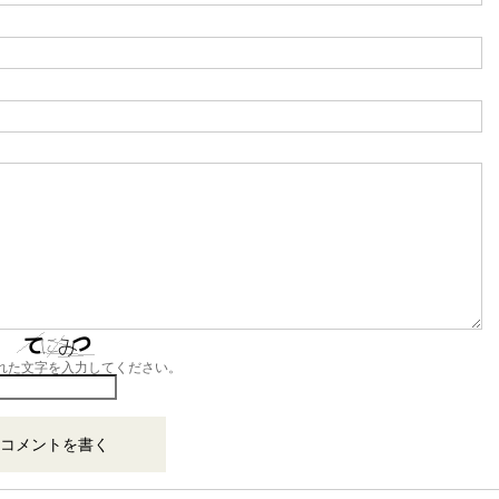
れた文字を入力してください。