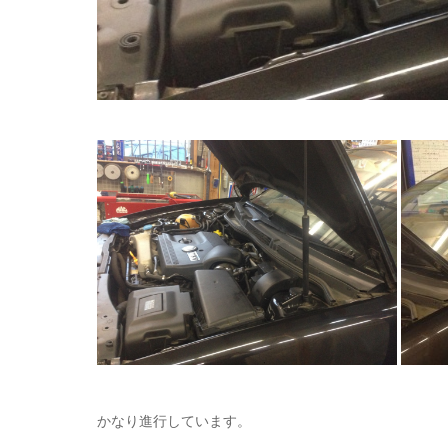
かなり進行しています。