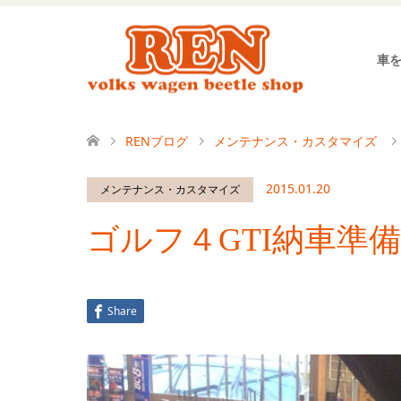
車
RENブログ
メンテナンス・カスタマイズ
2015.01.20
メンテナンス・カスタマイズ
ゴルフ４GTI納車準備
Share