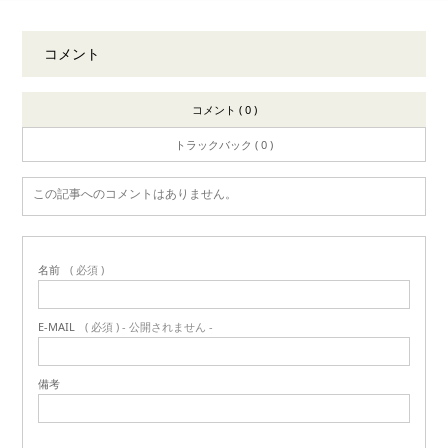
コメント
コメント ( 0 )
トラックバック ( 0 )
この記事へのコメントはありません。
名前
( 必須 )
E-MAIL
( 必須 ) - 公開されません -
備考