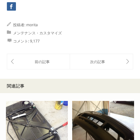
投稿者:
morita
メンテナンス・カスタマイズ
コメント:
9,177
関連記事