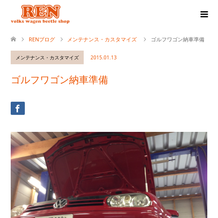
RENブログ
メンテナンス・カスタマイズ
ゴルフワゴン納車準備
メンテナンス・カスタマイズ
2015.01.13
ゴルフワゴン納車準備