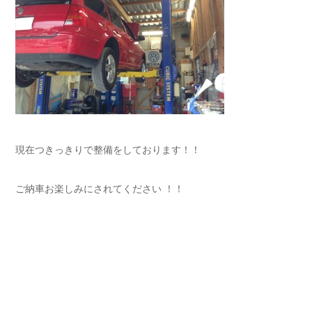
現在つきっきりで整備をしております！！
ご納車お楽しみにされてください ！！