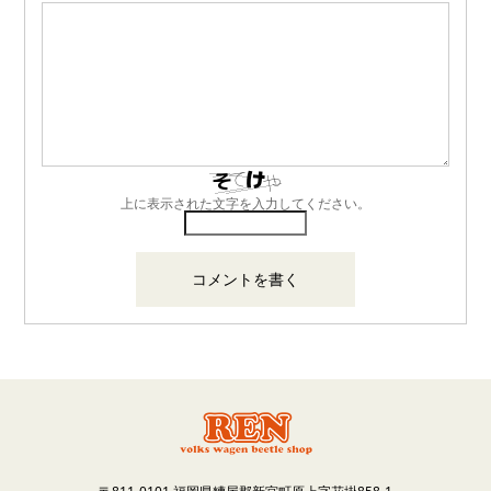
上に表示された文字を入力してください。