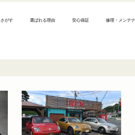
をさがす
選ばれる理由
安心保証
修理・メンテ