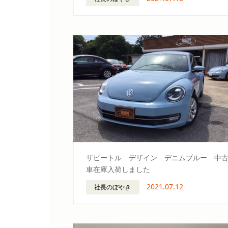
ザビートル デザイン デニムブルー 中
車在庫入荷しました
2021.07.12
社長のぼやき