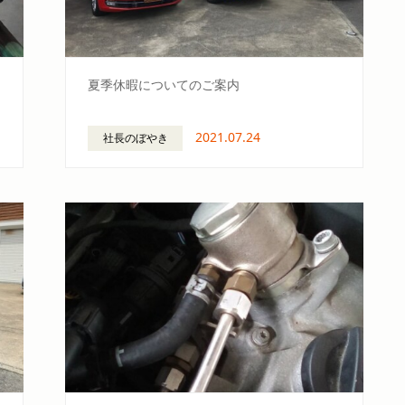
夏季休暇についてのご案内
2021.07.24
社長のぼやき