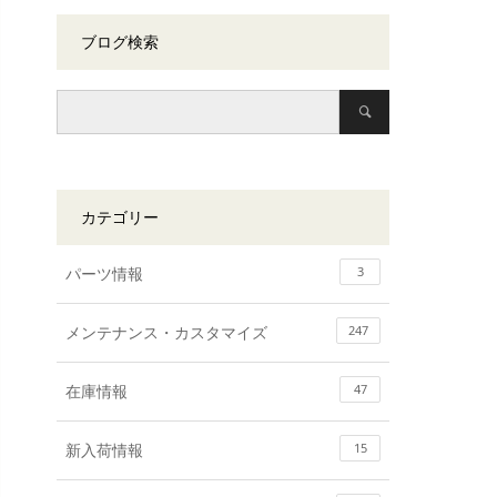
ブログ検索
カテゴリー
パーツ情報
3
メンテナンス・カスタマイズ
247
在庫情報
47
新入荷情報
15